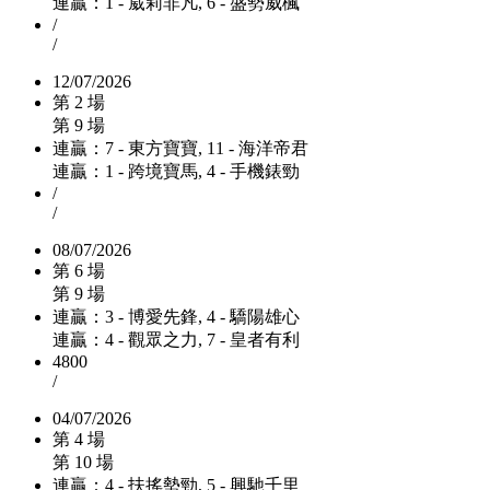
連贏：1 - 葳莉非凡, 6 - 盛勢威楓
/
/
12/07/2026
第 2 場
第 9 場
連贏：7 - 東方寶寶, 11 - 海洋帝君
連贏：1 - 跨境寶馬, 4 - 手機錶勁
/
/
08/07/2026
第 6 場
第 9 場
連贏：3 - 博愛先鋒, 4 - 驕陽雄心
連贏：4 - 觀眾之力, 7 - 皇者有利
4800
/
04/07/2026
第 4 場
第 10 場
連贏：4 - 扶搖勢勁, 5 - 興馳千里