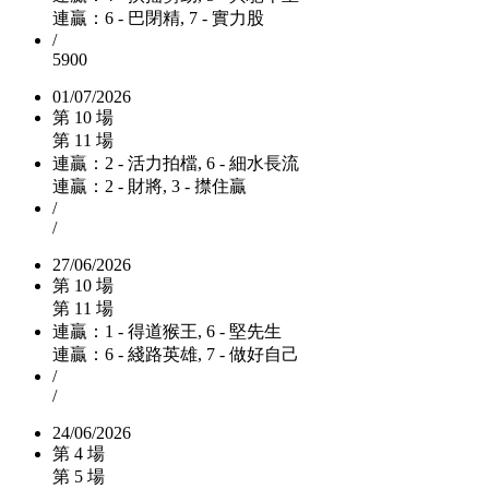
連贏：6 - 巴閉精, 7 - 實力股
/
5900
01/07/2026
第 10 場
第 11 場
連贏：2 - 活力拍檔, 6 - 細水長流
連贏：2 - 財將, 3 - 㩒住贏
/
/
27/06/2026
第 10 場
第 11 場
連贏：1 - 得道猴王, 6 - 堅先生
連贏：6 - 綫路英雄, 7 - 做好自己
/
/
24/06/2026
第 4 場
第 5 場