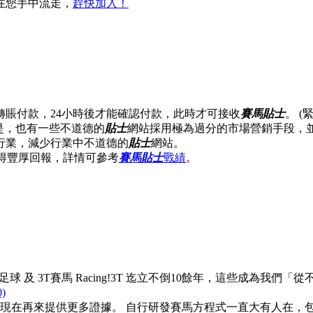
在您手中流走，
趕快加入！
賬付款，24小時後才能確認付款，此時才可接收
賽馬貼士
。 
是，也有一些不道德的
貼士
網站採用極為過分的市場營銷手段，
行業，減少行業中不道德的
貼士
網站。
得豐厚回報，詳情可參考
賽馬貼士
戰績
。
 及 3T賽馬 Racing!3T 迄立不倒10餘年，這些成為我們「從不做
0)
在再來提供更多證據。 自行研發賽馬方程式一直大有人在，包括