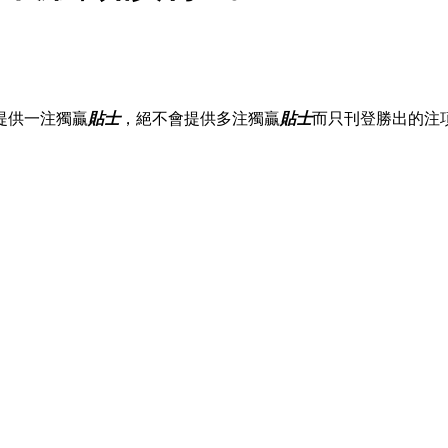
提供一注獨贏
貼士
，絕不會提供多注獨贏
貼士
而只刊登勝出的注