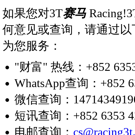
如果您对3T
赛马
Racing
何意见或查询，请通过以
为您服务：
"财富" 热线：+852 6353 4
WhatsApp查询：+852 63
微信查询：1471434919
短讯查询：+852 6353 4200
电邮查询：
cs@racing3t