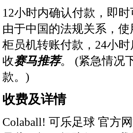
12小时内确认付款，即时
由于中国的法规关系，使
柜员机转账付款，24小
收
赛马推荐
。 (紧急情
款。)
收费及详情
Colaball! 可乐足球 