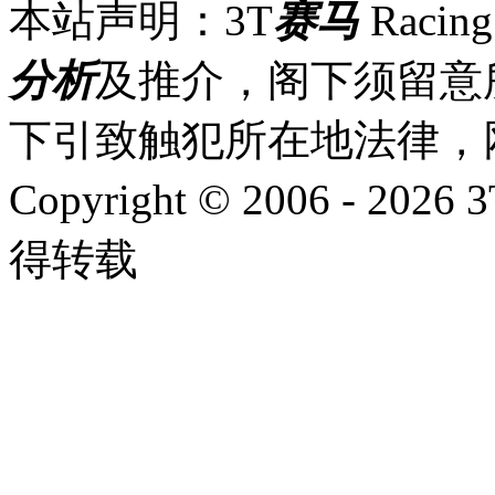
本站声明：3T
赛马
Racin
分析
及推介，阁下须留意
下引致触犯所在地法律，
Copyright © 2006 - 2026 
得转载