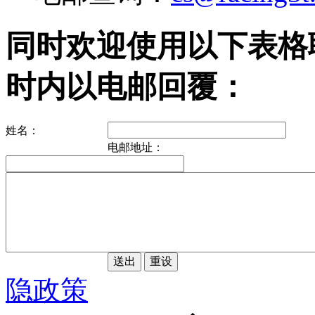
同时欢迎使用以下表格
时内以电邮回覆：
姓名：
电邮地址：
隐政策