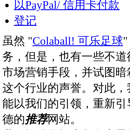
以PayPal/ 信用卡付款
登记
虽然 "
Colaball! 可乐足球
务，但是，也有一些不道
市场营销手段，并试图暗
这个行业的声誉。对此，
能以我们的引领，重新引
德的
推荐
网站。