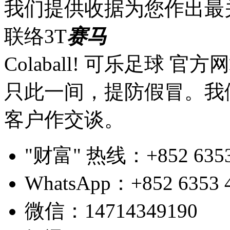
我们提供收据为您作出最
联络3T
赛马
Colaball! 可乐足球 
只此一间，提防假冒。我
客户作交谈。
"财富" 热线：+852 6353 4
WhatsApp：+852 6353 
微信：14714349190