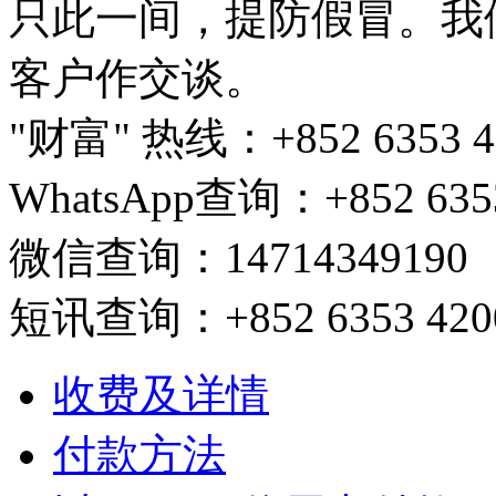
只此一间，提防假冒。我
客户作交谈。
"财富" 热线：+852 6353 420
WhatsApp查询：+852 6353
微信查询：14714349190
短讯查询：+852 6353 4200/ 
收费及详情
付款方法