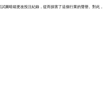
並試圖暗箱更改投注紀錄，從而損害了這個行業的聲譽。對此，