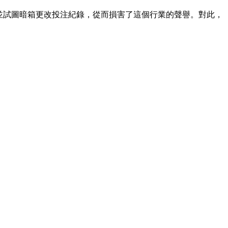
並試圖暗箱更改投注紀錄，從而損害了這個行業的聲譽。對此，