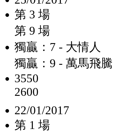
第 3 場
第 9 場
獨贏：7 - 大情人
獨贏：9 - 萬馬飛騰
3550
2600
22/01/2017
第 1 場