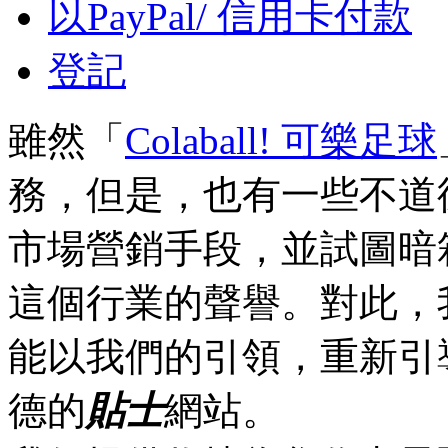
以PayPal/ 信用卡付款
登記
雖然「
Colaball! 可樂足球
務，但是，也有一些不道
市場營銷手段，並試圖暗
這個行業的聲譽。對此，
能以我們的引領，重新引
德的
貼士
網站。