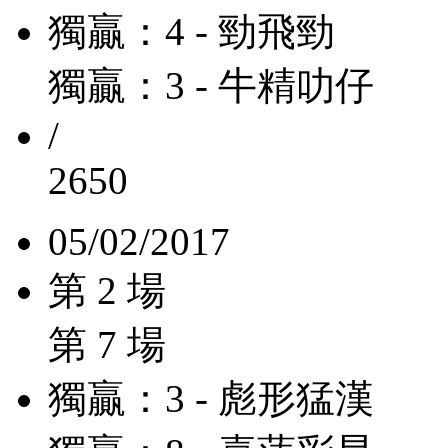
獨贏：4 - 勁飛勁
獨贏：3 - 牛精叻仔
/
2650
05/02/2017
第 2 場
第 7 場
獨贏：3 - 彪形猛漢