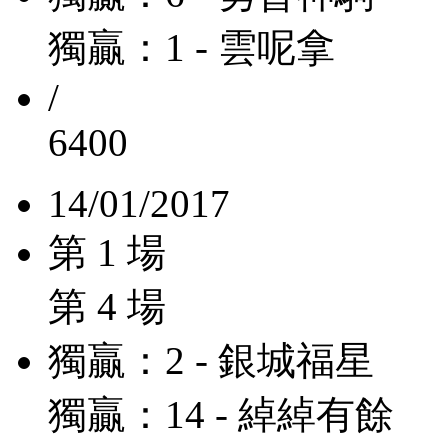
獨贏：1 - 雲呢拿
/
6400
14/01/2017
第 1 場
第 4 場
獨贏：2 - 銀城福星
獨贏：14 - 綽綽有餘