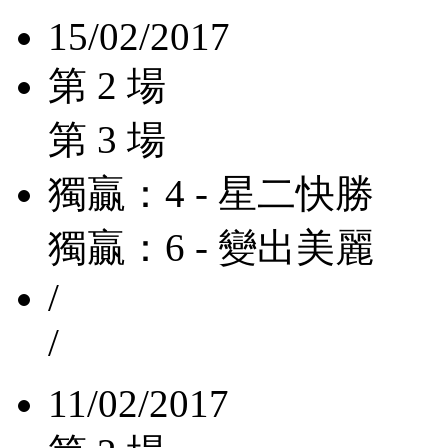
15/02/2017
第 2 場
第 3 場
獨贏：4 - 星二快勝
獨贏：6 - 變出美麗
/
/
11/02/2017