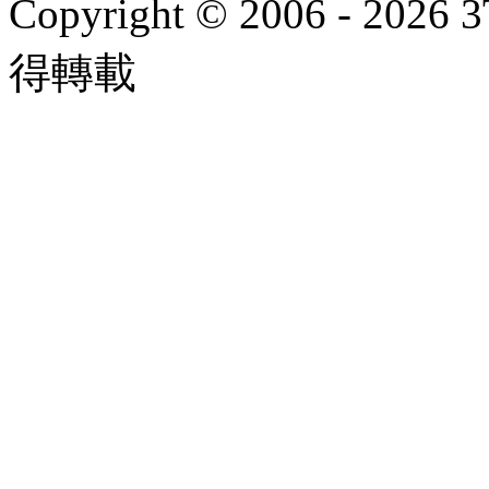
Copyright © 2006 - 2026 
得轉載