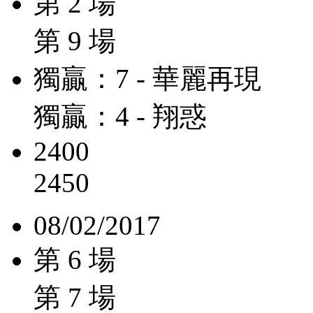
第 2 場
第 9 場
獨贏：7 - 華麗再現
獨贏：4 - 翔惑
2400
2450
08/02/2017
第 6 場
第 7 場