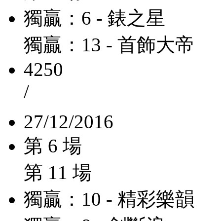
獨贏：6 - 錶之星
獨贏：13 - 首飾大帝
4250
/
27/12/2016
第 6 場
第 11 場
獨贏：10 - 精彩樂韻