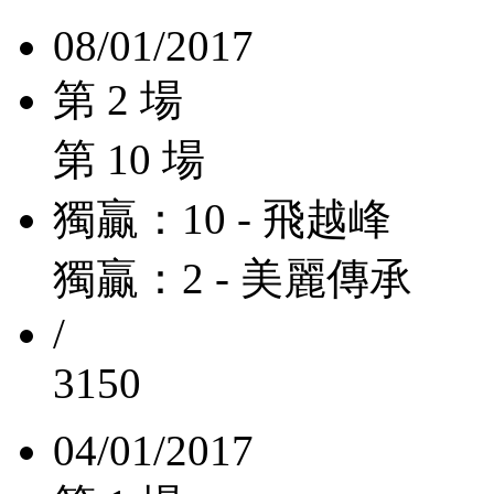
08/01/2017
第 2 場
第 10 場
獨贏：10 - 飛越峰
獨贏：2 - 美麗傳承
/
3150
04/01/2017