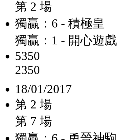
第 2 場
獨贏：6 - 積極皇
獨贏：1 - 開心遊戲
5350
2350
18/01/2017
第 2 場
第 7 場
獨贏：6 - 勇晉神駒