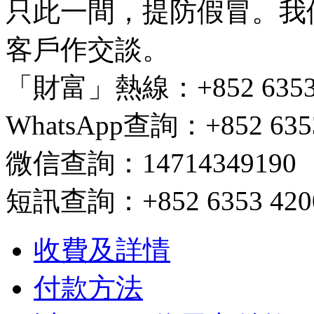
只此一間，提防假冒。我
客戶作交談。
「財富」熱線：+852 6353 420
WhatsApp查詢：+852 6353
微信查詢：14714349190
短訊查詢：+852 6353 4200/ 
收費及詳情
付款方法