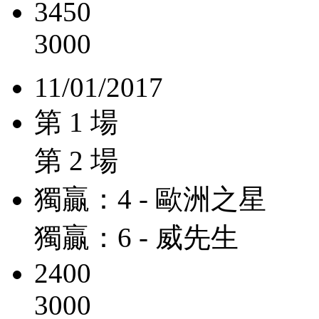
3450
3000
11/01/2017
第 1 場
第 2 場
獨贏：4 - 歐洲之星
獨贏：6 - 威先生
2400
3000