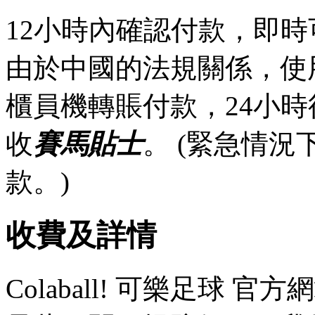
12小時內確認付款，即時
由於中國的法規關係，使
櫃員機轉賬付款，24小
收
賽馬貼士
。 (緊急情
款。)
收費及詳情
Colaball! 可樂足球 