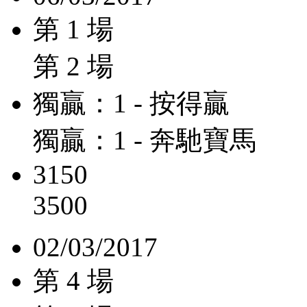
第 1 場
第 2 場
獨贏：1 - 按得贏
獨贏：1 - 奔馳寶馬
3150
3500
02/03/2017
第 4 場