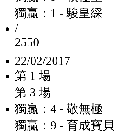
獨贏：1 - 駿皇綵
/
2550
22/02/2017
第 1 場
第 3 場
獨贏：4 - 敬無極
獨贏：9 - 育成寶貝