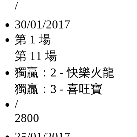
/
30/01/2017
第 1 場
第 11 場
獨贏：2 - 快樂火龍
獨贏：3 - 喜旺寶
/
2800
25/01/2017