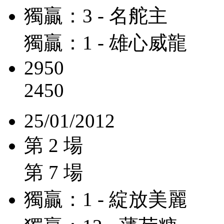
獨贏：3 - 名舵主
獨贏：1 - 雄心威龍
2950
2450
25/01/2012
第 2 場
第 7 場
獨贏：1 - 綻放美麗