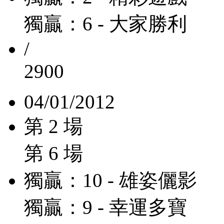
獨贏：6 - 大家勝利
/
2900
04/01/2012
第 2 場
第 6 場
獨贏：10 - 雄姿儷影
獨贏：9 - 幸運多寶