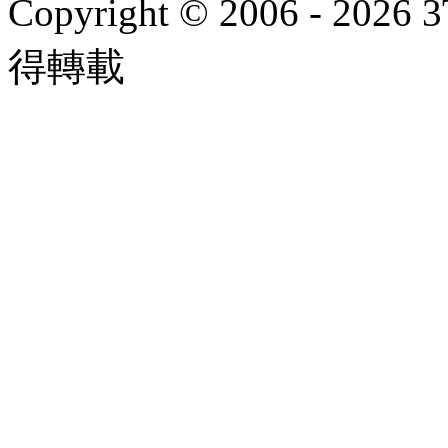
Copyright © 2006 - 2026 
得轉載