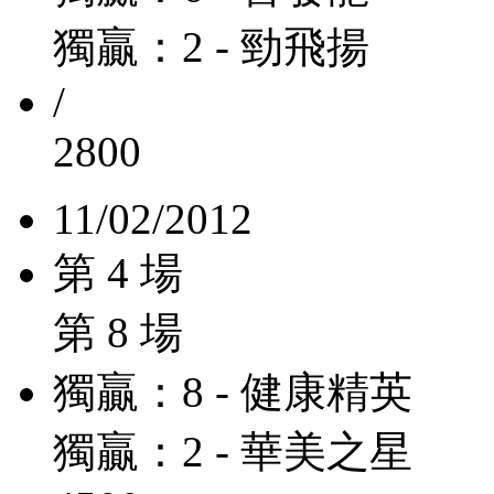
獨贏：2 - 勁飛揚
/
2800
11/02/2012
第 4 場
第 8 場
獨贏：8 - 健康精英
獨贏：2 - 華美之星