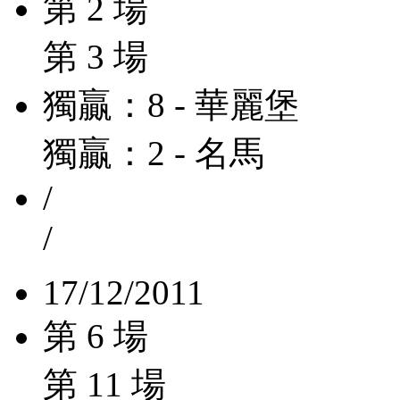
第 2 場
第 3 場
獨贏：8 - 華麗堡
獨贏：2 - 名馬
/
/
17/12/2011
第 6 場
第 11 場