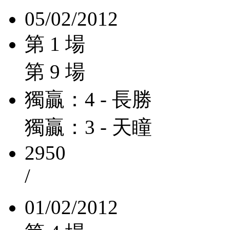
05/02/2012
第 1 場
第 9 場
獨贏：4 - 長勝
獨贏：3 - 天瞳
2950
/
01/02/2012