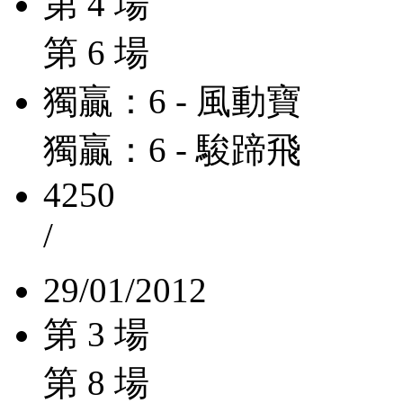
第 4 場
第 6 場
獨贏：6 - 風動寶
獨贏：6 - 駿蹄飛
4250
/
29/01/2012
第 3 場
第 8 場