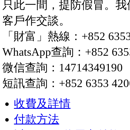
只此一間，提防假冒。我
客戶作交談。
「財富」熱線：+852 6353 420
WhatsApp查詢：+852 6353
微信查詢：14714349190
短訊查詢：+852 6353 4200/ 
收費及詳情
付款方法