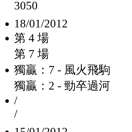
3050
18/01/2012
第 4 場
第 7 場
獨贏：7 - 風火飛駒
獨贏：2 - 勁卒過河
/
/
15/01/2012