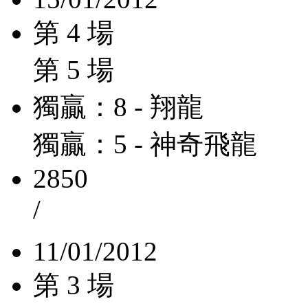
第 4 場
第 5 場
獨贏：8 - 翔龍
獨贏：5 - 神奇飛龍
2850
/
11/01/2012
第 3 場