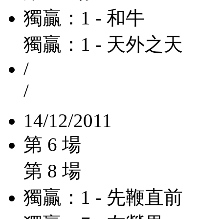
獨贏：1 - 和牛
獨贏：1 - 天外之天
/
/
14/12/2011
第 6 場
第 8 場
獨贏：1 - 先鞭直前