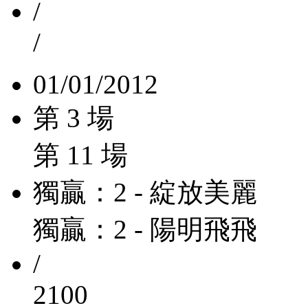
/
/
01/01/2012
第 3 場
第 11 場
獨贏：2 - 綻放美麗
獨贏：2 - 陽明飛飛
/
2100