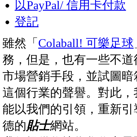
以PayPal/ 信用卡付款
登記
雖然「
Colaball! 可樂足球
務，但是，也有一些不道
市場營銷手段，並試圖暗
這個行業的聲譽。對此，
能以我們的引領，重新引
德的
貼士
網站。