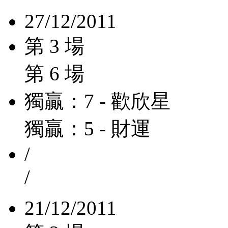
27/12/2011
第 3 場
第 6 場
獨贏：7 - 歡欣星
獨贏：5 - 財運
/
/
21/12/2011