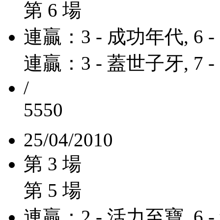
第 6 場
連贏：3 - 成功年代, 6 
連贏：3 - 蓋世子牙, 7 
/
5550
25/04/2010
第 3 場
第 5 場
連贏：2 - 活力至寶, 6 