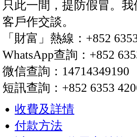
只此一間，提防假冒。我
客戶作交談。
「財富」熱線：+852 6353 420
WhatsApp查詢：+852 6353
微信查詢：14714349190
短訊查詢：+852 6353 4200/ 
收費及詳情
付款方法