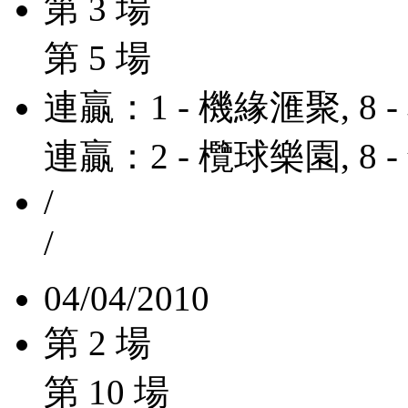
第 3 場
第 5 場
連贏：1 - 機緣滙聚, 8 
連贏：2 - 欖球樂園, 8 
/
/
04/04/2010
第 2 場
第 10 場