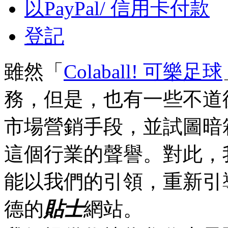
以PayPal/ 信用卡付款
登記
雖然「
Colaball! 可樂足球
務，但是，也有一些不道
市場營銷手段，並試圖暗
這個行業的聲譽。對此，
能以我們的引領，重新引
德的
貼士
網站。