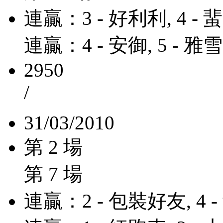
連贏：3 - 好利利, 4 - 
連贏：4 - 安御, 5 - 雅雪
2950
/
31/03/2010
第 2 場
第 7 場
連贏：2 - 包裝好友, 4 