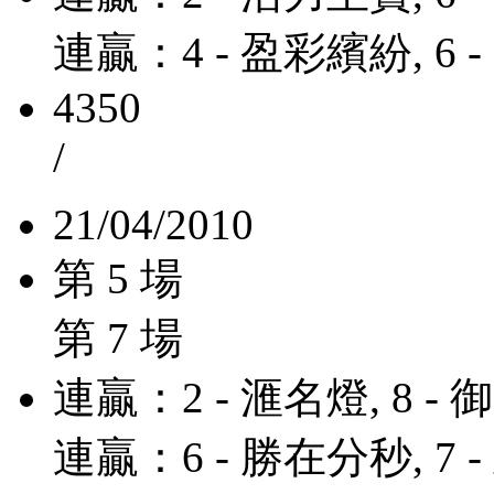
連贏：4 - 盈彩繽紛, 6 
4350
/
21/04/2010
第 5 場
第 7 場
連贏：2 - 滙名燈, 8 -
連贏：6 - 勝在分秒, 7 