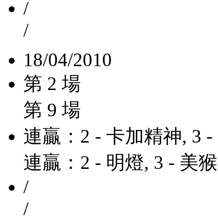
/
/
18/04/2010
第 2 場
第 9 場
連贏：2 - 卡加精神, 3 
連贏：2 - 明燈, 3 - 美
/
/