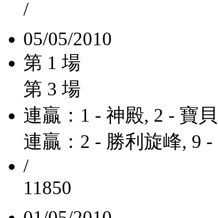
/
05/05/2010
第 1 場
第 3 場
連贏：1 - 神殿, 2 - 寶貝
連贏：2 - 勝利旋峰, 9 
/
11850
01/05/2010