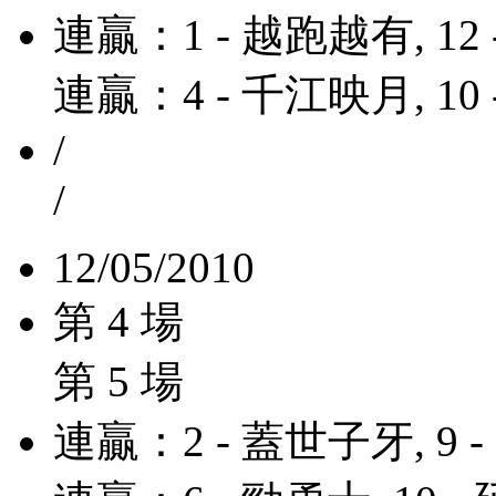
連贏：1 - 越跑越有, 12
連贏：4 - 千江映月, 10
/
/
12/05/2010
第 4 場
第 5 場
連贏：2 - 蓋世子牙, 9 