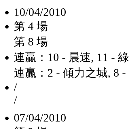
10/04/2010
第 4 場
第 8 場
連贏：10 - 晨速, 11 -
連贏：2 - 傾力之城, 8 
/
/
07/04/2010