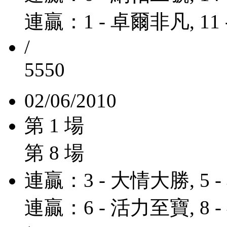
連贏：1 - 卓爾非凡, 11
/
5550
02/06/2010
第 1 場
第 8 場
連贏：3 - 大情大勝, 5 
連贏：6 - 活力至寶, 8 