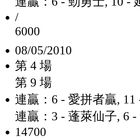
連贏：6 - 勁勇士, 10 
/
6000
08/05/2010
第 4 場
第 9 場
連贏：6 - 愛拼者贏, 11
連贏：3 - 蓬萊仙子, 6 
14700