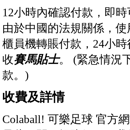
12小時內確認付款，即時
由於中國的法規關係，使
櫃員機轉賬付款，24小
收
賽馬貼士
。 (緊急情
款。)
收費及詳情
Colaball! 可樂足球 