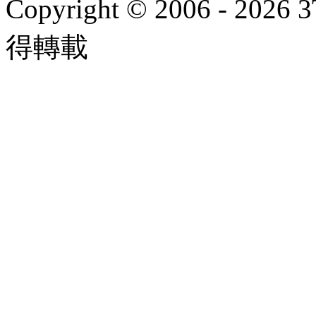
Copyright © 2006 - 2026 
得轉載