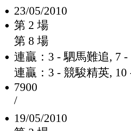
23/05/2010
第 2 場
第 8 場
連贏：3 - 駟馬難追, 7 
連贏：3 - 競駿精英, 10 
7900
/
19/05/2010