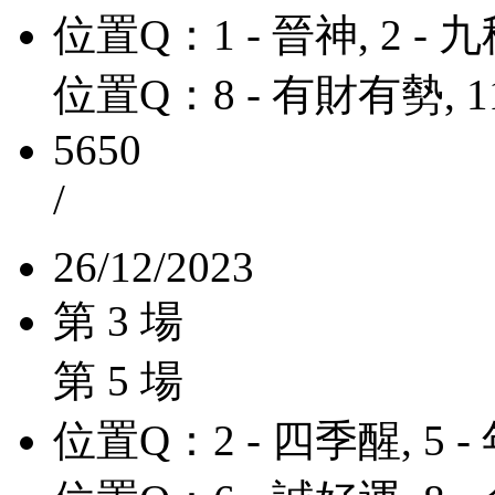
位置Q：1 - 晉神, 2 - 
位置Q：8 - 有財有勢, 1
5650
/
26/12/2023
第 3 場
第 5 場
位置Q：2 - 四季醒, 5 