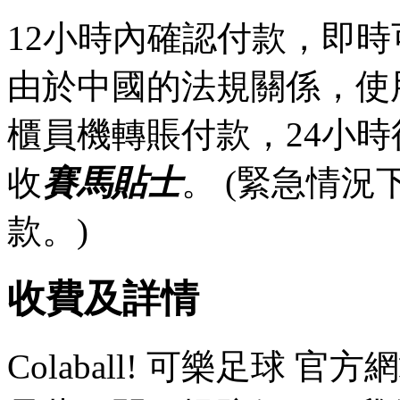
12小時內確認付款，即時
由於中國的法規關係，使
櫃員機轉賬付款，24小
收
賽馬貼士
。 (緊急情
款。)
收費及詳情
Colaball! 可樂足球 