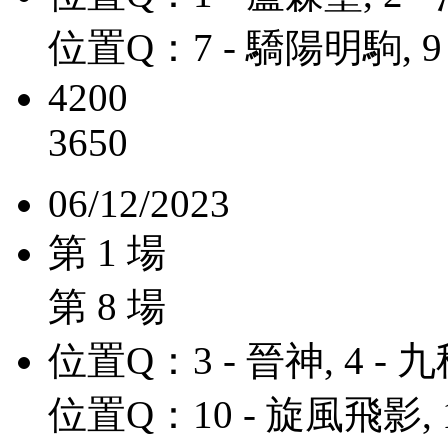
位置Q：7 - 驕陽明駒, 9
4200
3650
06/12/2023
第 1 場
第 8 場
位置Q：3 - 晉神, 4 - 
位置Q：10 - 旋風飛影, 