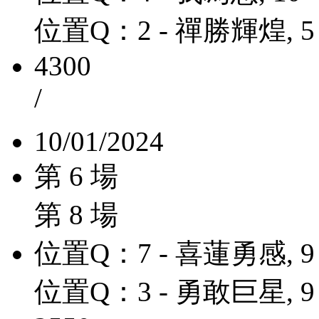
位置Q：2 - 禪勝輝煌, 5
4300
/
10/01/2024
第 6 場
第 8 場
位置Q：7 - 喜蓮勇感, 9
位置Q：3 - 勇敢巨星, 9