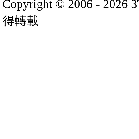
Copyright © 2006 - 2026 
得轉載