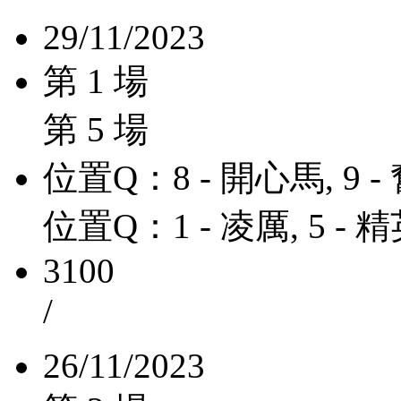
29/11/2023
第 1 場
第 5 場
位置Q：8 - 開心馬, 9 
位置Q：1 - 凌厲, 5 -
3100
/
26/11/2023