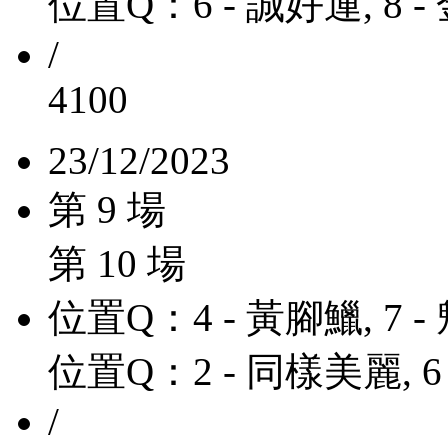
位置Q：6 - 誠好運, 8 
/
4100
23/12/2023
第 9 場
第 10 場
位置Q：4 - 黃腳鱲, 7 
位置Q：2 - 同樣美麗, 6
/