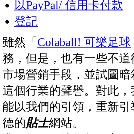
以PayPal/ 信用卡付款
登記
雖然「
Colaball! 可樂足球
務，但是，也有一些不道
市場營銷手段，並試圖暗
這個行業的聲譽。對此，
能以我們的引領，重新引
德的
貼士
網站。