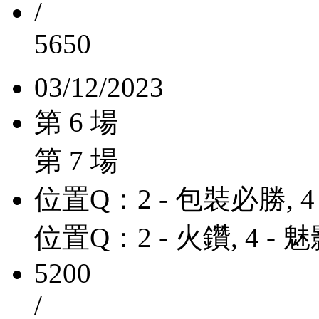
/
5650
03/12/2023
第 6 場
第 7 場
位置Q：2 - 包裝必勝, 4
位置Q：2 - 火鑽, 4 -
5200
/