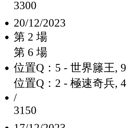
3300
20/12/2023
第 2 場
第 6 場
位置Q：5 - 世界籐王, 9
位置Q：2 - 極速奇兵, 4
/
3150
17/12/2023