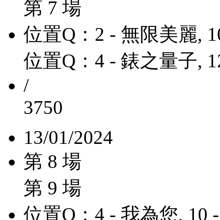
第 7 場
位置Q：2 - 無限美麗, 10
位置Q：4 - 錶之量子, 1
/
3750
13/01/2024
第 8 場
第 9 場
位置Q：4 - 我為您, 10 