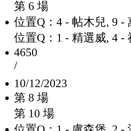
第 6 場
位置Q：4 - 帖木兒, 9 
位置Q：1 - 精選威, 4 
4650
/
10/12/2023
第 8 場
第 10 場
位置Q：1 - 盧森堡, 2 