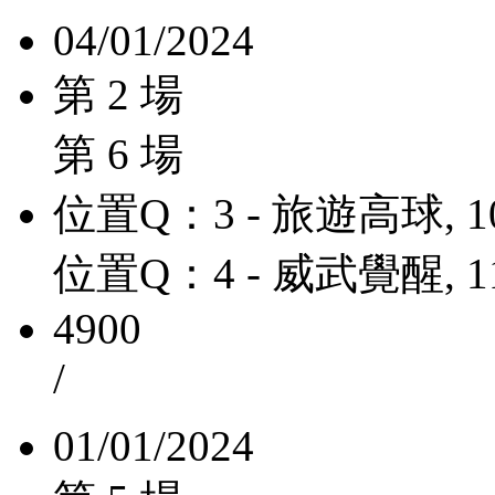
04/01/2024
第 2 場
第 6 場
位置Q：3 - 旅遊高球, 1
位置Q：4 - 威武覺醒, 1
4900
/
01/01/2024