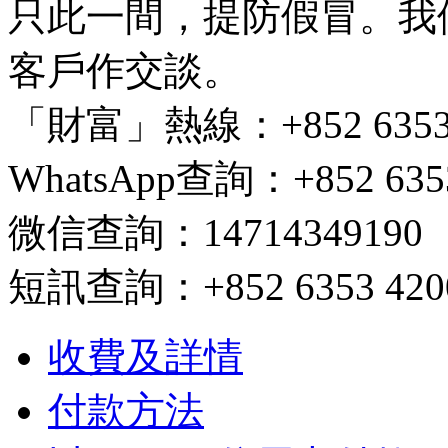
只此一間，提防假冒。我
客戶作交談。
「財富」熱線：+852 6353 420
WhatsApp查詢：+852 6353
微信查詢：14714349190
短訊查詢：+852 6353 4200/ 
收費及詳情
付款方法