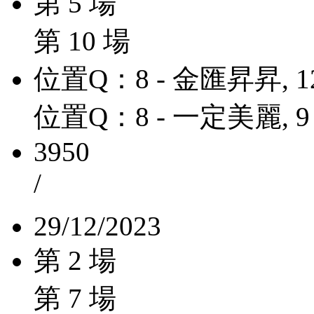
第 5 場
第 10 場
位置Q：8 - 金匯昇昇, 1
位置Q：8 - 一定美麗, 9
3950
/
29/12/2023
第 2 場
第 7 場