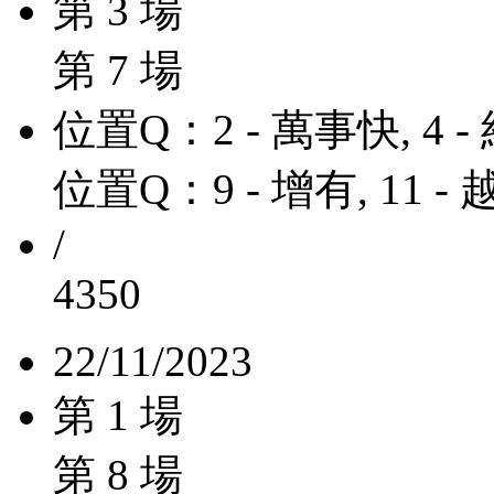
第 3 場
第 7 場
位置Q：2 - 萬事快, 4 
位置Q：9 - 增有, 11 -
/
4350
22/11/2023
第 1 場
第 8 場