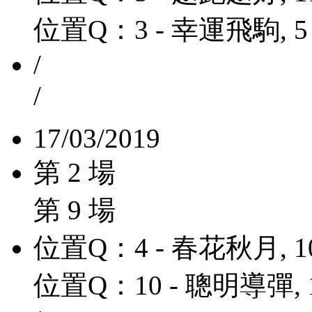
位置Q：3 - 幸運飛駒, 5
/
/
17/03/2019
第 2 場
第 9 場
位置Q：4 - 春花秋月, 1
位置Q：10 - 聰明導彈, 