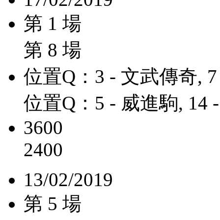
第 1 場
第 8 場
位置Q：3 - 文武傳奇, 7
位置Q：5 - 威進駒, 14
3600
2400
13/02/2019
第 5 場