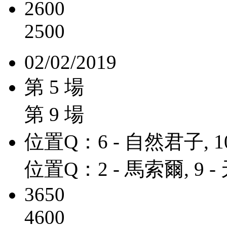
2600
2500
02/02/2019
第 5 場
第 9 場
位置Q：6 - 自然君子, 1
位置Q：2 - 馬索爾, 9 
3650
4600