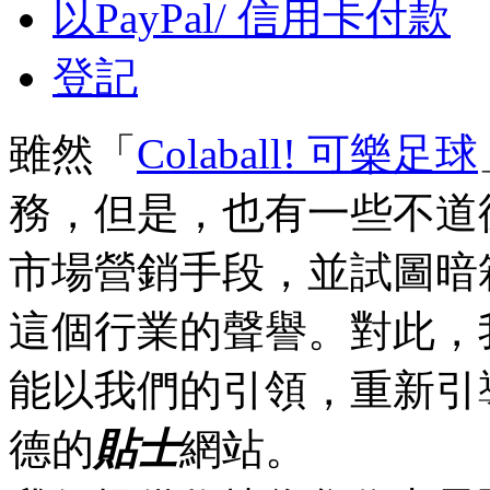
以PayPal/ 信用卡付款
登記
雖然「
Colaball! 可樂足球
務，但是，也有一些不道
市場營銷手段，並試圖暗
這個行業的聲譽。對此，
能以我們的引領，重新引
德的
貼士
網站。