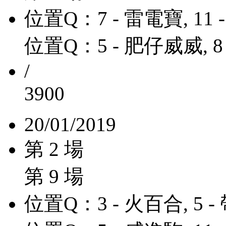
位置Q：7 - 雷電寶, 11
位置Q：5 - 肥仔威威, 8
/
3900
20/01/2019
第 2 場
第 9 場
位置Q：3 - 火百合, 5 