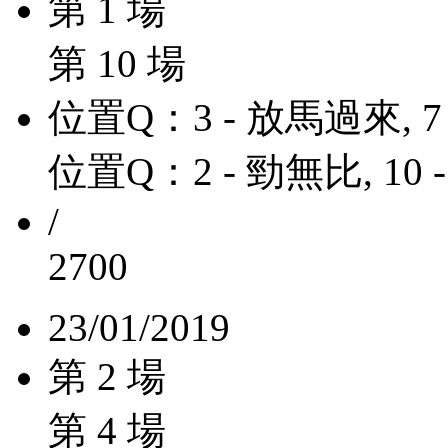
第 1 場
第 10 場
位置Q：3 - 放馬過來, 7
位置Q：2 - 勁無比, 10 
/
2700
23/01/2019
第 2 場
第 4 場