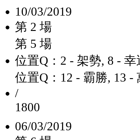
10/03/2019
第 2 場
第 5 場
位置Q：2 - 架勢, 8 -
位置Q：12 - 霸勝, 13 
/
1800
06/03/2019