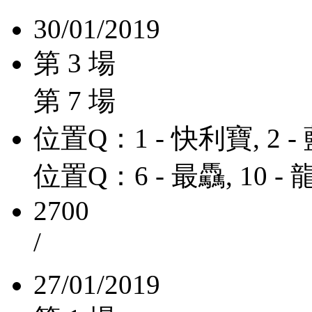
30/01/2019
第 3 場
第 7 場
位置Q：1 - 快利寶, 2 
位置Q：6 - 最驫, 10 -
2700
/
27/01/2019