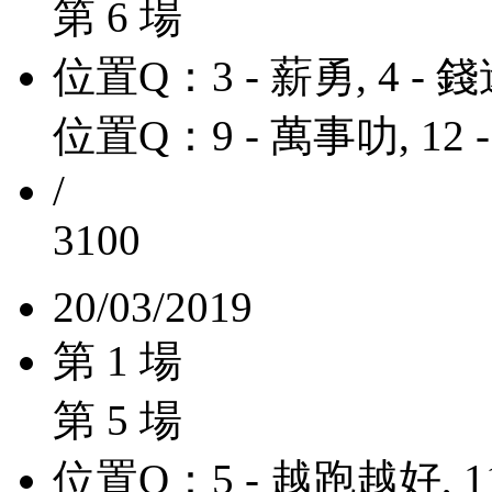
第 6 場
位置Q：3 - 薪勇, 4 -
位置Q：9 - 萬事叻, 12 
/
3100
20/03/2019
第 1 場
第 5 場
位置Q：5 - 越跑越好, 1