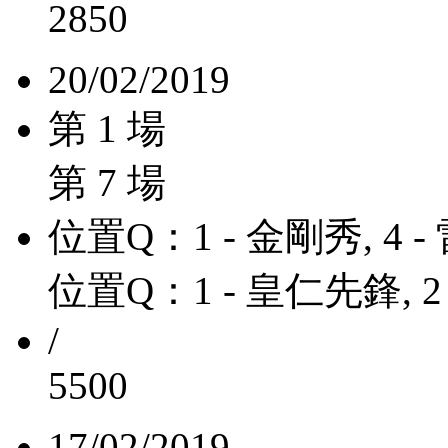
2850
20/02/2019
第 1 場
第 7 場
位置Q：1 - 金剛秀, 4 -
位置Q：1 - 皇仁先鋒, 2
/
5500
17/02/2019