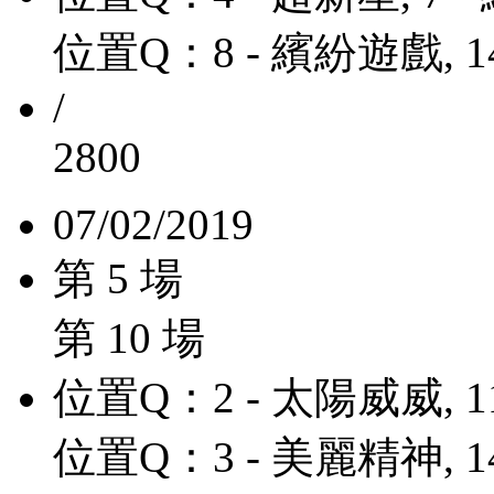
位置Q：8 - 繽紛遊戲, 1
/
2800
07/02/2019
第 5 場
第 10 場
位置Q：2 - 太陽威威, 1
位置Q：3 - 美麗精神, 1