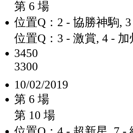
第 6 場
位置Q：2 - 協勝神駒, 3
位置Q：3 - 激賞, 4 -
3450
3300
10/02/2019
第 6 場
第 10 場
位置Q：4 - 超新星, 7 