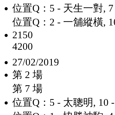
位置Q：5 - 天生一對, 7
位置Q：2 - 一舖縱橫, 1
2150
4200
27/02/2019
第 2 場
第 7 場
位置Q：5 - 太聰明, 10