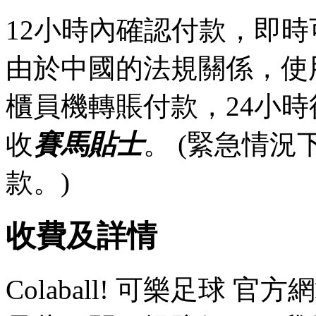
12小時內確認付款，即時
由於中國的法規關係，使
櫃員機轉賬付款，24小
收
賽馬貼士
。 (緊急情
款。)
收費及詳情
Colaball! 可樂足球 