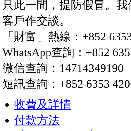
只此一間，提防假冒。我
客戶作交談。
「財富」熱線：+852 6353 420
WhatsApp查詢：+852 6353
微信查詢：14714349190
短訊查詢：+852 6353 4200/ 
收費及詳情
付款方法