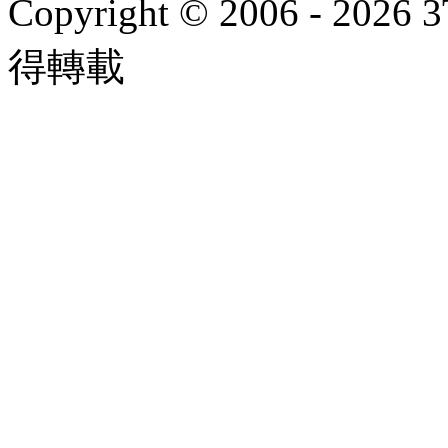
Copyright © 2006 - 2026 
得轉載