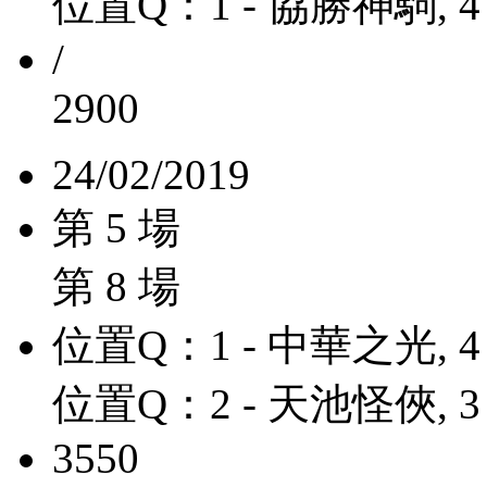
位置Q：1 - 協勝神駒, 4
/
2900
24/02/2019
第 5 場
第 8 場
位置Q：1 - 中華之光, 4
位置Q：2 - 天池怪俠, 3
3550