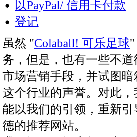
以PayPal/ 信用卡付款
登记
虽然 "
Colaball! 可乐足球
务，但是，也有一些不道
市场营销手段，并试图暗
这个行业的声誉。对此，
能以我们的引领，重新引
德的推荐网站。