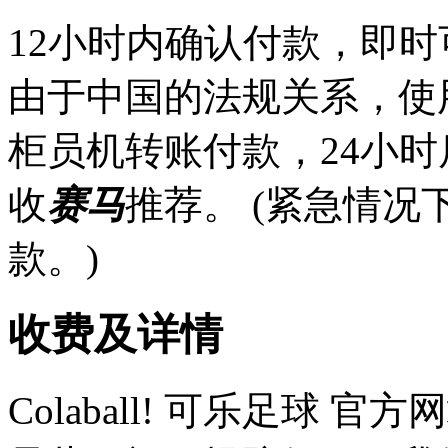
12小时内确认付款，即时
由于中国的法规关系，使
柜员机转账付款，24小
收
赛马
推荐。 (紧急情
款。)
收费及详情
Colaball! 可乐足球 