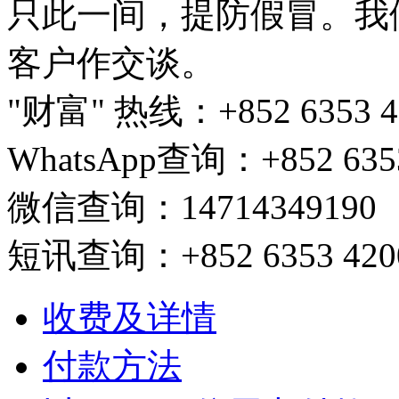
只此一间，提防假冒。我
客户作交谈。
"财富" 热线：+852 6353 420
WhatsApp查询：+852 6353
微信查询：14714349190
短讯查询：+852 6353 4200/ 
收费及详情
付款方法