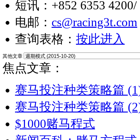
短讯：+852 6353 4200/ +
电邮：
cs@racing3t.com
查询表格：
按此进入
其他文章
焦点文章：
赛马投注种类策略篇 (1
赛马投注种类策略篇 (2
$1000赌马程式