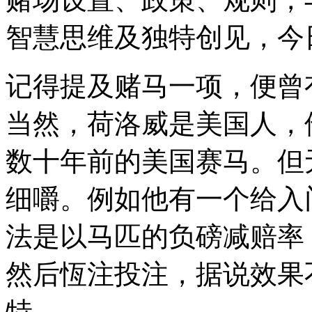
智慧思维及独特创见，今
记得提及赌马一项，便曾
当然，荷洛威是美国人，
数十年前的美国赛马。但
细嚼。例如他有一个给入门
法是以马匹的负磅减赔率
然后恆注投注，据说效果
特。