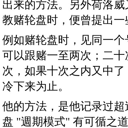
出来的方法。另外荷洛威又
教赌轮盘时，便曾提出一
例如赌轮盘时，见同一个
可以跟赌一至两次；二十
次，如果十次之内又中了
冷下来为止。
他的方法，是他记录过超
盘 "週期模式" 有可循