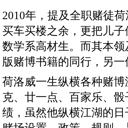
2010年，提及全职赌徒
买车买楼之余，更把儿子供养
数学系高材生。而其本领
版赌博书籍的同行，另一
荷洛威一生纵横各种赌博
克、廿一点、百家乐、骰
绩，虽然他纵横江湖的日
赌场设置、政策、规则，