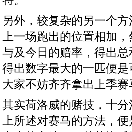
另外，较复杂的另一个方
上一场跑出的位置相加，
与及今日的赔率，得出总
得出数字最大的一匹便是
大家不妨齐齐拿出上季赛
其实荷洛威的赌技，十分
上所述对赛马的方法，便