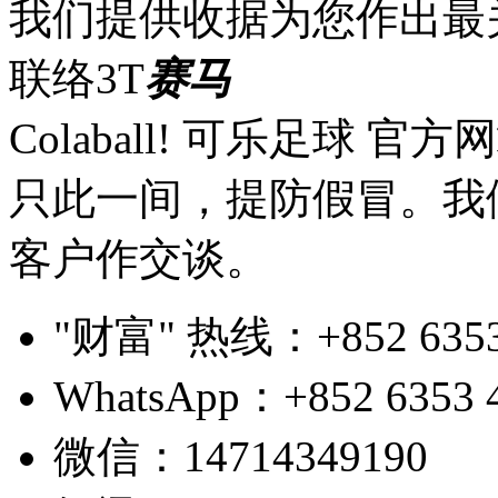
我们提供收据为您作出最
联络3T
赛马
Colaball! 可乐足球 
只此一间，提防假冒。我
客户作交谈。
"财富" 热线：+852 6353 4
WhatsApp：+852 6353 
微信：14714349190