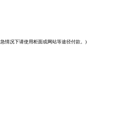
(紧急情况下请使用柜面或网站等途径付款。)