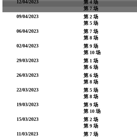
12/04/2023
第 4 场
第 7 场
09/04/2023
第 2 场
第 5 场
06/04/2023
第 7 场
第 8 场
02/04/2023
第 9 场
第 10 场
29/03/2023
第 1 场
第 6 场
26/03/2023
第 6 场
第 8 场
22/03/2023
第 5 场
第 8 场
19/03/2023
第 9 场
第 10 场
15/03/2023
第 2 场
第 9 场
11/03/2023
第 7 场