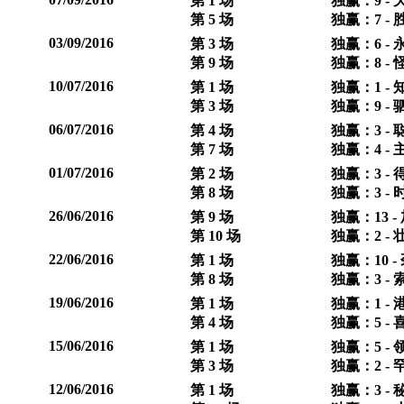
第 1 场
独赢：9 -
第 5 场
独赢：7 -
03/09/2016
第 3 场
独赢：6 -
第 9 场
独赢：8 -
10/07/2016
第 1 场
独赢：1 -
第 3 场
独赢：9 - 
06/07/2016
第 4 场
独赢：3 -
第 7 场
独赢：4 -
01/07/2016
第 2 场
独赢：3 -
第 8 场
独赢：3 -
26/06/2016
第 9 场
独赢：13 
第 10 场
独赢：2 -
22/06/2016
第 1 场
独赢：10 -
第 8 场
独赢：3 -
19/06/2016
第 1 场
独赢：1 -
第 4 场
独赢：5 -
15/06/2016
第 1 场
独赢：5 -
第 3 场
独赢：2 -
12/06/2016
第 1 场
独赢：3 -