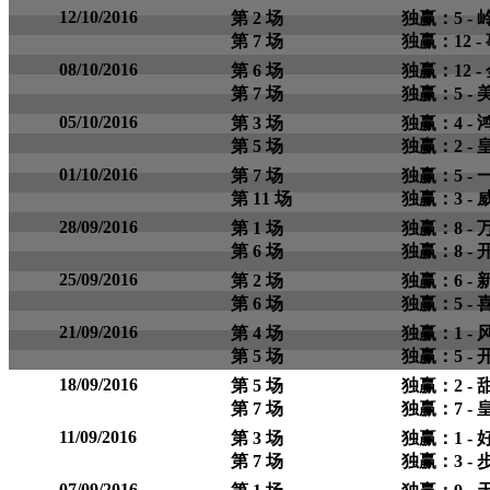
12/10/2016
第 2 场
独赢：5 -
第 7 场
独赢：12 
08/10/2016
第 6 场
独赢：12 -
第 7 场
独赢：5 -
05/10/2016
第 3 场
独赢：4 -
第 5 场
独赢：2 -
01/10/2016
第 7 场
独赢：5 -
第 11 场
独赢：3 -
28/09/2016
第 1 场
独赢：8 -
第 6 场
独赢：8 -
25/09/2016
第 2 场
独赢：6 -
第 6 场
独赢：5 -
21/09/2016
第 4 场
独赢：1 - 
第 5 场
独赢：5 -
18/09/2016
第 5 场
独赢：2 - 
第 7 场
独赢：7 -
11/09/2016
第 3 场
独赢：1 -
第 7 场
独赢：3 -
07/09/2016