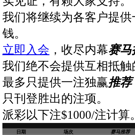
实见证，有赖大家支持。
我们将继续为各客户提供
钱。
立即入会
，收尽内幕
赛马
我们绝不会提供互相抵触
最多只提供一注独赢
推荐
只刊登胜出的注项。
派彩以下注$1000/注计算
日期
场次
赛马推荐