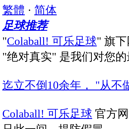
繁體
·
简体
足球推荐
"
Colaball! 可乐足球
"
旗下
"绝对真实"
是我们对您的
迄立不倒10余年， "从不
Colaball! 可乐足球
官方网