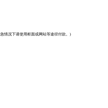
(紧急情况下请使用柜面或网站等途径付款。)