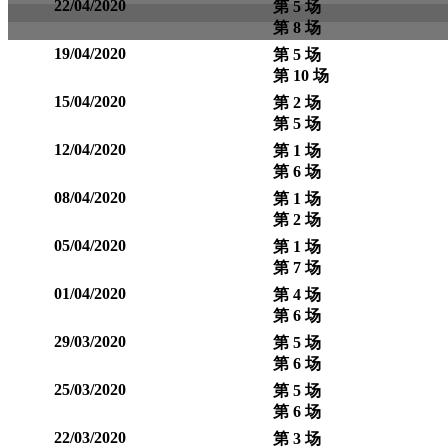
22/04/2020
第 5 场
第 8 场
19/04/2020
第 5 场
第 10 场
15/04/2020
第 2 场
第 5 场
12/04/2020
第 1 场
第 6 场
08/04/2020
第 1 场
第 2 场
05/04/2020
第 1 场
第 7 场
01/04/2020
第 4 场
第 6 场
29/03/2020
第 5 场
第 6 场
25/03/2020
第 5 场
第 6 场
22/03/2020
第 3 场