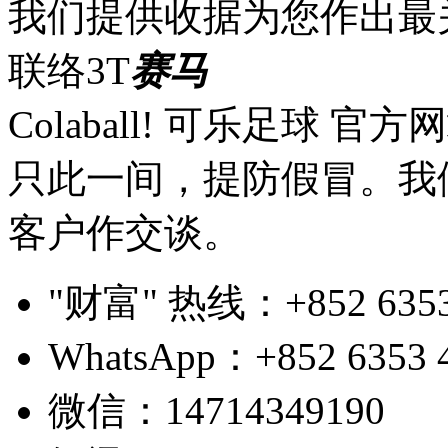
我们提供收据为您作出最
联络3T
赛马
Colaball! 可乐足球 
只此一间，提防假冒。我
客户作交谈。
"财富" 热线：+852 6353 4
WhatsApp：+852 6353 
微信：14714349190