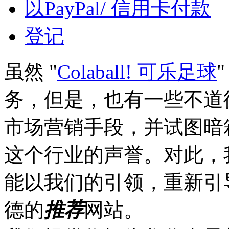
以PayPal/ 信用卡付款
登记
虽然 "
Colaball! 可乐足球
务，但是，也有一些不道
市场营销手段，并试图暗
这个行业的声誉。对此，
能以我们的引领，重新引
德的
推荐
网站。