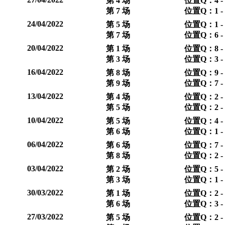
第 4 场
位置Q：4 -
第 7 场
位置Q：1 -
24/04/2022
第 5 场
位置Q：1 -
第 7 场
位置Q：6 -
20/04/2022
第 1 场
位置Q：8 -
第 3 场
位置Q：3 -
16/04/2022
第 8 场
位置Q：9 -
第 9 场
位置Q：7 -
13/04/2022
第 4 场
位置Q：2 -
第 5 场
位置Q：2 -
10/04/2022
第 5 场
位置Q：4 -
第 6 场
位置Q：1 -
06/04/2022
第 6 场
位置Q：7 -
第 8 场
位置Q：2 -
03/04/2022
第 2 场
位置Q：5 -
第 3 场
位置Q：1 - 
30/03/2022
第 1 场
位置Q：2 -
第 6 场
位置Q：3 -
27/03/2022
第 5 场
位置Q：2 -