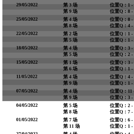
29/05/2022
第 3 场
位置Q：1 -
第 9 场
位置Q：8 - 
25/05/2022
第 4 场
位置Q：8 -
第 8 场
位置Q：4 - 
22/05/2022
第 2 场
位置Q：1 -
第 5 场
位置Q：1 -
18/05/2022
第 4 场
位置Q：3 -
第 5 场
位置Q：2 -
15/05/2022
第 1 场
位置Q：3 -
第 6 场
位置Q：1 -
11/05/2022
第 4 场
位置Q：4 -
第 9 场
位置Q：1 -
07/05/2022
第 4 场
位置Q：11 
第 9 场
位置Q：3 -
04/05/2022
第 5 场
位置Q：2 -
第 8 场
位置Q：7 -
01/05/2022
第 7 场
位置Q：6 -
第 11 场
位置Q：1 - 
27/04/2022