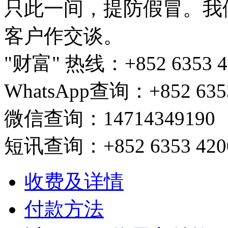
只此一间，提防假冒。我
客户作交谈。
"财富" 热线：+852 6353 420
WhatsApp查询：+852 6353
微信查询：14714349190
短讯查询：+852 6353 4200/ 
收费及详情
付款方法