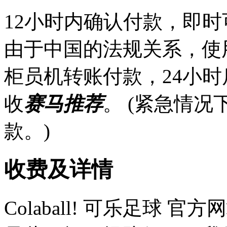
12小时内确认付款，即时
由于中国的法规关系，使
柜员机转账付款，24小
收
赛马推荐
。 (紧急情
款。)
收费及详情
Colaball! 可乐足球 