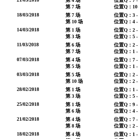
第 4 场
位置Q：7 -
第 7 场
位置Q：10 
18/03/2018
第 7 场
位置Q：3 -
第 10 场
位置Q：4 -
14/03/2018
第 1 场
位置Q：2 -
第 3 场
位置Q：5 -
11/03/2018
第 6 场
位置Q：2 -
第 7 场
位置Q：1 -
07/03/2018
第 4 场
位置Q：7 -
第 5 场
位置Q：1 -
03/03/2018
第 5 场
位置Q：2 -
第 10 场
位置Q：2 -
28/02/2018
第 1 场
位置Q：1 -
第 3 场
位置Q：5 - 
25/02/2018
第 1 场
位置Q：9 -
第 6 场
位置Q：4 -
21/02/2018
第 4 场
位置Q：7 -
第 8 场
位置Q：2 -
18/02/2018
第 4 场
位置Q：1 -