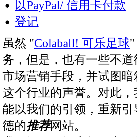
以PayPal/ 信用卡付款
登记
虽然 "
Colaball! 可乐足球
务，但是，也有一些不道
市场营销手段，并试图暗
这个行业的声誉。对此，
能以我们的引领，重新引
德的
推荐
网站。