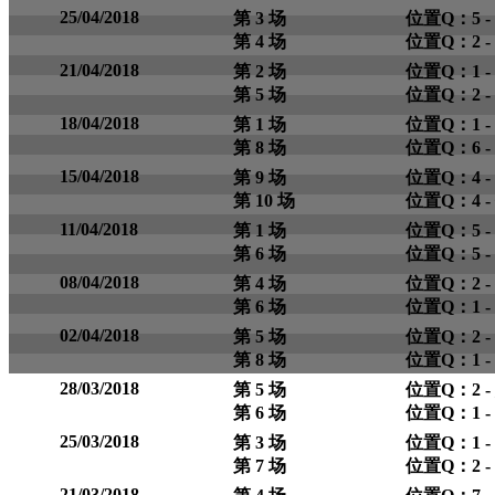
25/04/2018
第 3 场
位置Q：5 -
第 4 场
位置Q：2 -
21/04/2018
第 2 场
位置Q：1 -
第 5 场
位置Q：2 -
18/04/2018
第 1 场
位置Q：1 -
第 8 场
位置Q：6 - 
15/04/2018
第 9 场
位置Q：4 -
第 10 场
位置Q：4 - 
11/04/2018
第 1 场
位置Q：5 -
第 6 场
位置Q：5 -
08/04/2018
第 4 场
位置Q：2 -
第 6 场
位置Q：1 -
02/04/2018
第 5 场
位置Q：2 -
第 8 场
位置Q：1 -
28/03/2018
第 5 场
位置Q：2 -
第 6 场
位置Q：1 - 
25/03/2018
第 3 场
位置Q：1 -
第 7 场
位置Q：2 -
21/03/2018