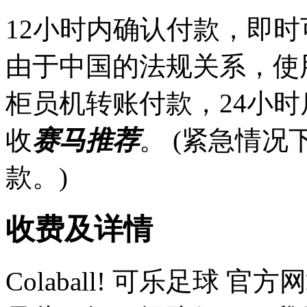
12小时内确认付款，即时
由于中国的法规关系，使
柜员机转账付款，24小
收
赛马推荐
。 (紧急情
款。)
收费及详情
Colaball! 可乐足球 