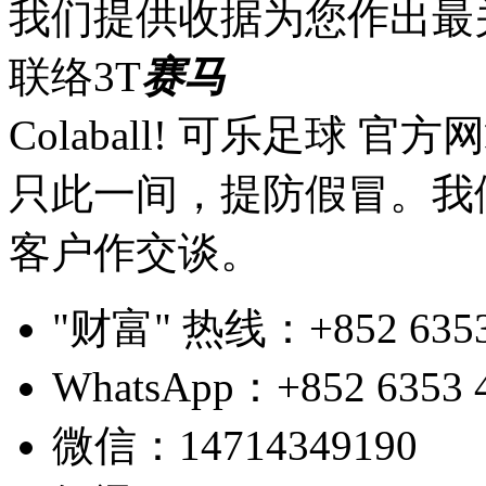
我们提供收据为您作出最
联络3T
赛马
Colaball! 可乐足球 
只此一间，提防假冒。我
客户作交谈。
"财富" 热线：+852 6353 4
WhatsApp：+852 6353 
微信：14714349190