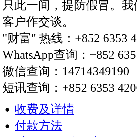
只此一间，提防假冒。我
客户作交谈。
"财富" 热线：+852 6353 420
WhatsApp查询：+852 6353
微信查询：14714349190
短讯查询：+852 6353 4200/ 
收费及详情
付款方法