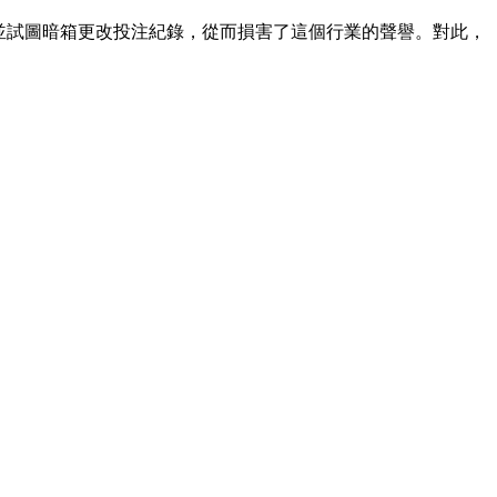
並試圖暗箱更改投注紀錄，從而損害了這個行業的聲譽。對此，