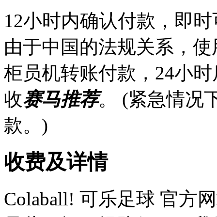
12小时内确认付款，即时
由于中国的法规关系，使
柜员机转账付款，24小
收
赛马推荐
。 (紧急情
款。)
收费及详情
Colaball! 可乐足球 