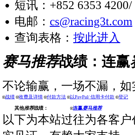
短讯：+852 6353 4200/ +
电邮：
cs@racing3t.com
查询表格：
按此进入
赛马推荐
战绩：连赢
不论输赢，一场不漏，如
战绩
收费及详情
付款方法
以PayPal/ 信用卡付款
登记
其他
推荐
战绩：
连赢
赛马推荐
以下为本站过往为各客户