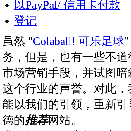
以PayPal/ 信用卡付款
登记
虽然 "
Colaball! 可乐足球
务，但是，也有一些不道
市场营销手段，并试图暗
这个行业的声誉。对此，
能以我们的引领，重新引
德的
推荐
网站。