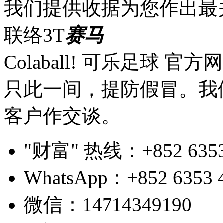
我们提供收据为您作出最
联络3T
赛马
Colaball! 可乐足球 
只此一间，提防假冒。我
客户作交谈。
"财富" 热线：+852 6353 4
WhatsApp：+852 6353 
微信：14714349190