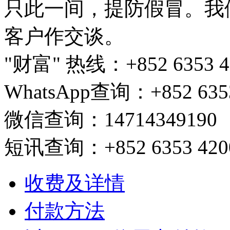
只此一间，提防假冒。我
客户作交谈。
"财富" 热线：+852 6353 420
WhatsApp查询：+852 6353
微信查询：14714349190
短讯查询：+852 6353 4200/ 
收费及详情
付款方法