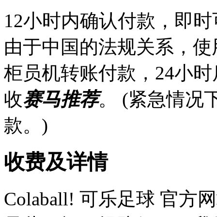
12小时内确认付款，即时
由于中国的法规关系，使
柜员机转账付款，24小
收
赛马推荐
。 (紧急情
款。)
收费及详情
Colaball! 可乐足球 