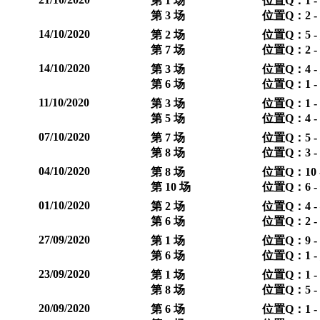
第 1 场
位置Q：1 -
第 3 场
位置Q：2 -
14/10/2020
第 2 场
位置Q：5 -
第 7 场
位置Q：2 -
14/10/2020
第 3 场
位置Q：4 -
第 6 场
位置Q：1 -
11/10/2020
第 3 场
位置Q：1 -
第 5 场
位置Q：4 -
07/10/2020
第 7 场
位置Q：5 -
第 8 场
位置Q：3 -
04/10/2020
第 8 场
位置Q：10 -
第 10 场
位置Q：6 -
01/10/2020
第 2 场
位置Q：4 - 
第 6 场
位置Q：2 -
27/09/2020
第 1 场
位置Q：9 -
第 6 场
位置Q：1 -
23/09/2020
第 1 场
位置Q：1 -
第 8 场
位置Q：5 -
20/09/2020
第 6 场
位置Q：1 -