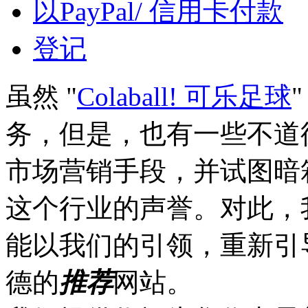
以PayPal/ 信用卡付款
登记
虽然 "
Colaball! 可乐足球
务，但是，也有一些不道
市场营销手段，并试图暗
这个行业的声誉。对此，
能以我们的引领，重新引
德的
推荐
网站。