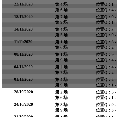
22/11/2020
第 4 场
位置Q：1 -
第 6 场
位置Q：4 -
18/11/2020
第 7 场
位置Q：9 -
第 9 场
位置Q：1 -
14/11/2020
第 4 场
位置Q：3 -
第 5 场
位置Q：9 -
11/11/2020
第 1 场
位置Q：3 -
第 6 场
位置Q：2 -
08/11/2020
第 1 场
位置Q：9 -
第 9 场
位置Q：4 -
04/11/2020
第 2 场
位置Q：4 -
第 7 场
位置Q：2 -
01/11/2020
第 4 场
位置Q：2 -
第 9 场
位置Q：1 -
28/10/2020
第 2 场
位置Q：5 -
第 6 场
位置Q：1 -
24/10/2020
第 8 场
位置Q：9 -
第 9 场
位置Q：3 -
21/10/2020