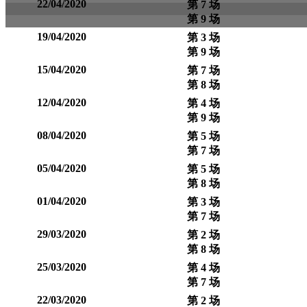
22/04/2020
第 7 场
第 9 场
19/04/2020
第 3 场
第 9 场
15/04/2020
第 7 场
第 8 场
12/04/2020
第 4 场
第 9 场
08/04/2020
第 5 场
第 7 场
05/04/2020
第 5 场
第 8 场
01/04/2020
第 3 场
第 7 场
29/03/2020
第 2 场
第 8 场
25/03/2020
第 4 场
第 7 场
22/03/2020
第 2 场