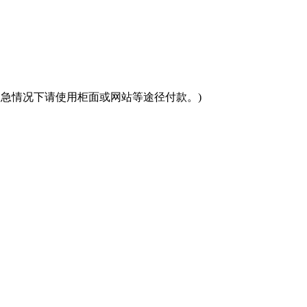
(紧急情况下请使用柜面或网站等途径付款。)